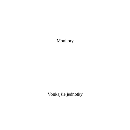
Monitory
Vonkajšie jednotky