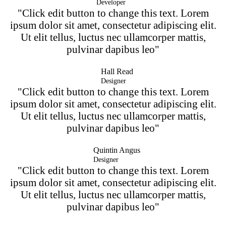
Developer
"Click edit button to change this text. Lorem
ipsum dolor sit amet, consectetur adipiscing elit.
Ut elit tellus, luctus nec ullamcorper mattis,
pulvinar dapibus leo"
Hall Read
Designer
"Click edit button to change this text. Lorem
ipsum dolor sit amet, consectetur adipiscing elit.
Ut elit tellus, luctus nec ullamcorper mattis,
pulvinar dapibus leo"
Quintin Angus
Designer
"Click edit button to change this text. Lorem
ipsum dolor sit amet, consectetur adipiscing elit.
Ut elit tellus, luctus nec ullamcorper mattis,
pulvinar dapibus leo"