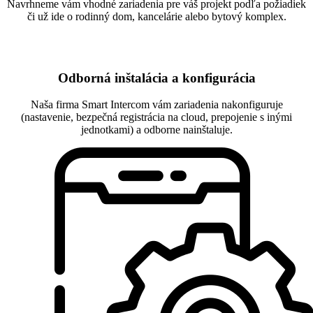
Navrhneme vám vhodné zariadenia pre váš projekt podľa požiadiek
či už ide o rodinný dom, kancelárie alebo bytový komplex.
Odborná inštalácia a konfigurácia
Naša firma Smart Intercom vám zariadenia nakonfiguruje
(nastavenie, bezpečná registrácia na cloud, prepojenie s inými
jednotkami) a odborne nainštaluje.