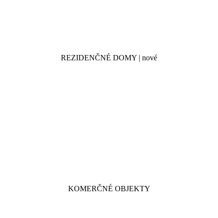
REZIDENČNÉ DOMY | nové
KOMERČNÉ OBJEKTY