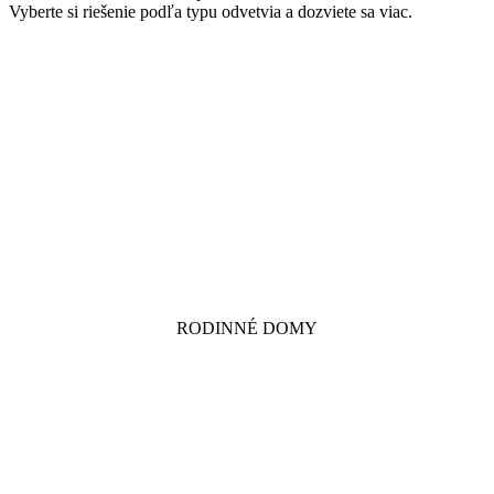
Vyberte si riešenie podľa typu odvetvia a dozviete sa viac.
RODINNÉ DOMY