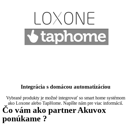
Integrácia s domácou automatizáciou
Vybrané produkty je možné integrovať so smart home systémom
ako Loxone alebo TapHome. Napíšte nám pre viac informácií.
Čo vám ako partner Akuvox
ponúkame ?