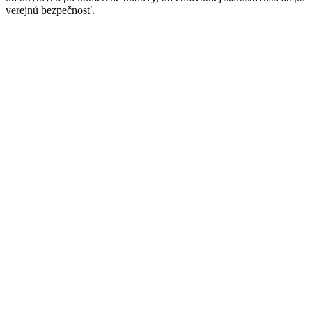
verejnú bezpečnosť.