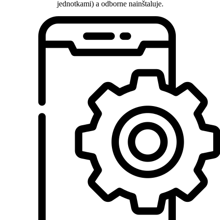
jednotkami) a odborne nainštaluje.