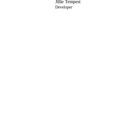
Jillie Tempest
Developer