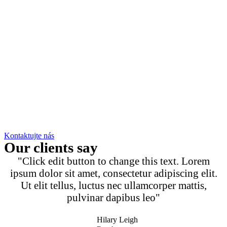
Kontaktujte nás
Our clients say
"Click edit button to change this text. Lorem
ipsum dolor sit amet, consectetur adipiscing elit.
Ut elit tellus, luctus nec ullamcorper mattis,
pulvinar dapibus leo"
Hilary Leigh